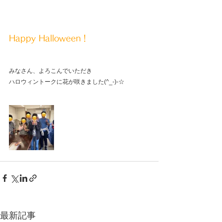
Happy Halloween！
みなさん、よろこんでいただき
ハロウィントークに花が咲きました(^_-)-☆
最新記事