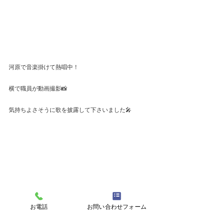
河原で音楽掛けて熱唱中！
横で職員が動画撮影📸
気持ちよさそうに歌を披露して下さいました🎤
お電話
お問い合わせフォーム