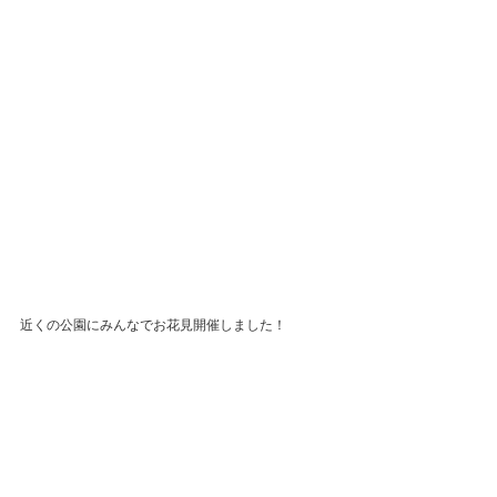
近くの公園にみんなでお花見開催しました！