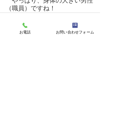
　やっぱり、身体の大きい男性
（職員）ですね！
お電話
お問い合わせフォーム
最新記事