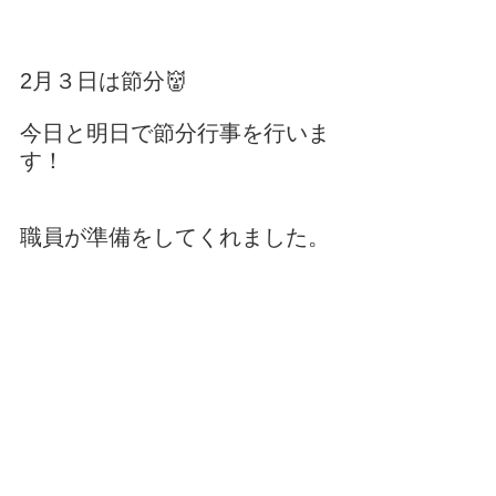
2月３日は節分👹
今日と明日で節分行事を行いま
す！
職員が準備をしてくれました。