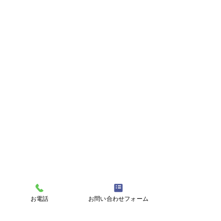
お電話
お問い合わせフォーム