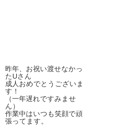
昨年、お祝い渡せなかっ
たUさん
成人おめでとうございま
す！
（一年遅れですみませ
ん）
作業中はいつも笑顔で頑
張ってます。