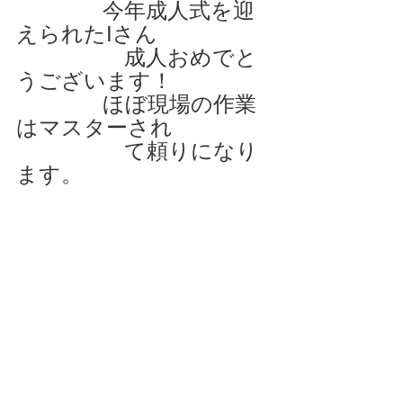
　　　　今年成人式を迎
えられたIさん
　　　　　成人おめでと
うございます！
　　　　ほぼ現場の作業
はマスターされ
　　　　　て頼りになり
ます。