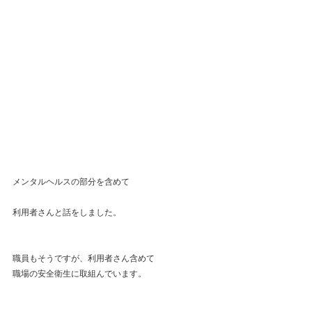
メンタルヘルスの部分を含めて
利用者さんと話をしました。
職員もそうですが、利用者さん含めて
職場の安全衛生に取組んでいます。