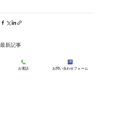
最新記事
お電話
お問い合わせフォーム