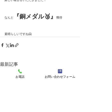
『銅メダル🥉』
なんと
獲得
素晴らしいですね🤗
最新記事
お電話
お問い合わせフォーム