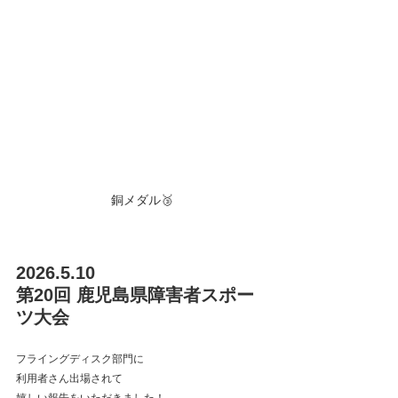
銅メダル🥉
2026.5.10
第20回 鹿児島県障害者スポー
ツ大会
フライングディスク部門に
利用者さん出場されて
嬉しい報告をいただきました！