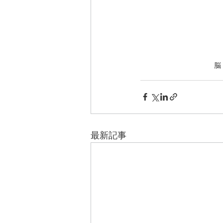
脳
最新記事