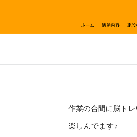
ホーム
活動内容
施設
作業の合間に脳トレ中
楽しんでます♪