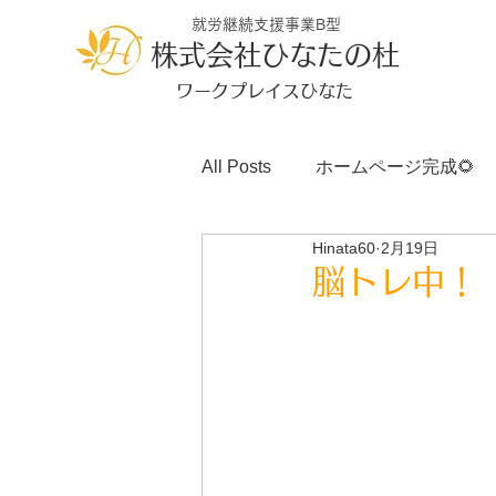
就労継続支援事業B型
株式会社ひなたの杜
ワークプレイスひなた
All Posts
ホームページ完成🌻
Hinata60
2月19日
脳トレ中！