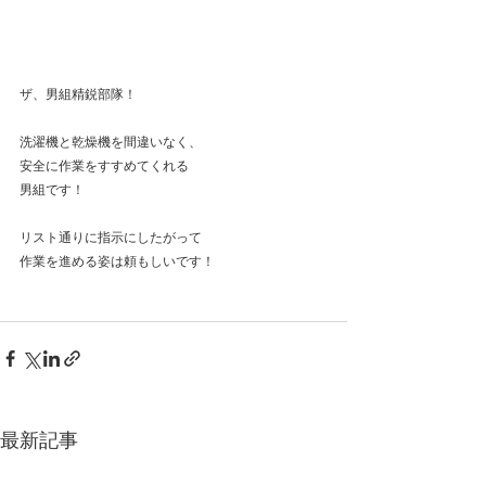
ザ、男組精鋭部隊！
洗濯機と乾燥機を間違いなく、
安全に作業をすすめてくれる
男組です！
リスト通りに指示にしたがって
作業を進める姿は頼もしいです！
最新記事