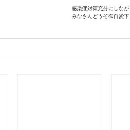
感染症対策充分にしなが
みなさんどうぞ御自愛下