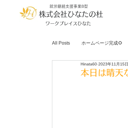
就労継続支援事業B型
株式会社ひなたの杜
ワークプレイスひなた
All Posts
ホームページ完成🌻
Hinata60
2023年11月15
本日は晴天