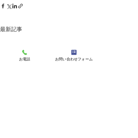
最新記事
お電話
お問い合わせフォーム
就労継続支援事業B型