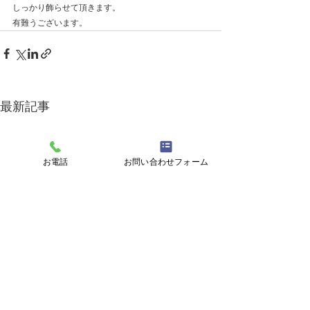
しっかり飾らせて頂きます。
有難うございます。
最新記事
お電話
お問い合わせフォーム