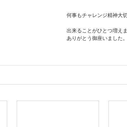
何事もチャレンジ精神大切で
出来ることがひとつ増え
ありがとう御座いました