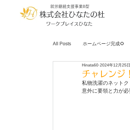
就労継続支援事業B型
株式会社ひなたの杜
ワークプレイスひなた
All Posts
ホームページ完成🌻
Hinata60
2024年12月25
チャレンジ
私物洗濯のネットク
意外に要領と力が必