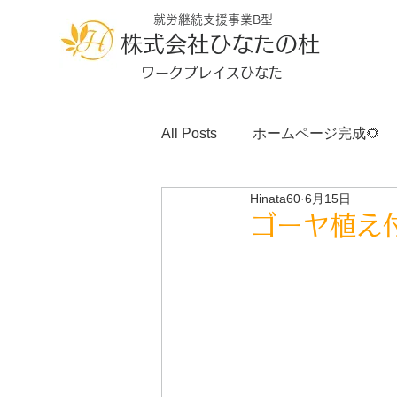
就労継続支援事業B型
株式会社ひなたの杜
ワークプレイスひなた
All Posts
ホームページ完成🌻
Hinata60
6月15日
ゴーヤ植え付