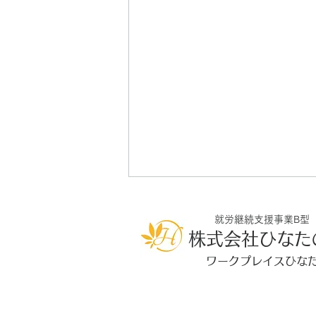
就労継続支援事業B型
株式会社ひなた
ワークプレイスひな