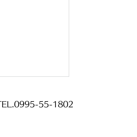
TEL.0995-55-1802
仕様👒