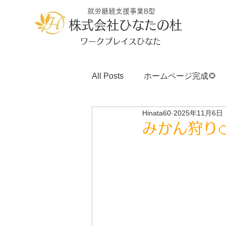
就労継続支援事業B型
株式会社ひなたの杜
ワークプレイスひなた
All Posts
ホームページ完成🌻
Hinata60
2025年11月6日
みかん狩り