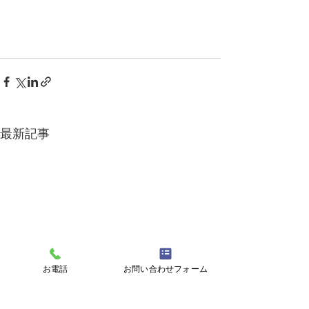
最新記事
お電話
お問い合わせフォーム