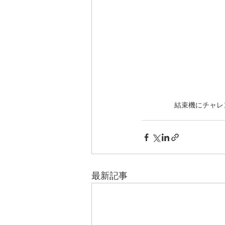
結束機にチャレ
最新記事