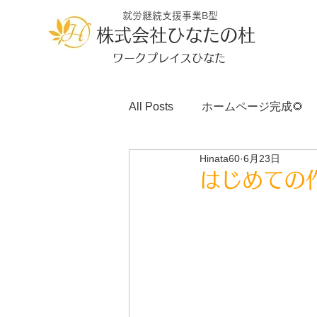
就労継続支援事業B型
株式会社ひなたの杜
ワークプレイスひなた
All Posts
ホームページ完成🌻
Hinata60
6月23日
はじめての