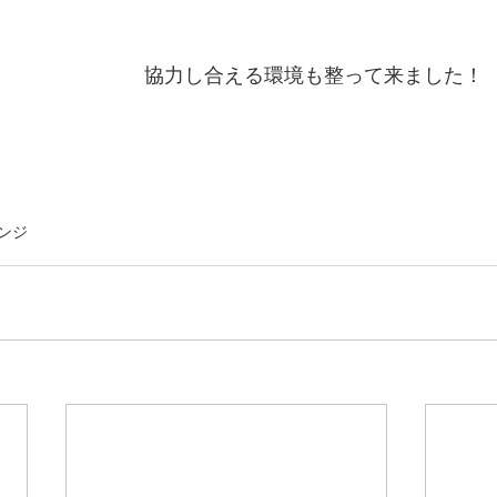
協力し合える環境も整って来ました！
ンジ